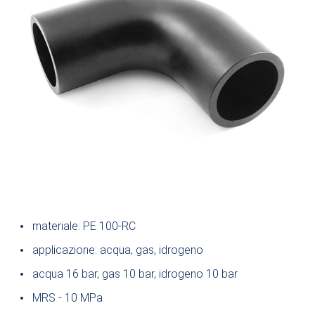
materiale: PE 100-RC
applicazione: acqua, gas, idrogeno
acqua 16 bar, gas 10 bar, idrogeno 10 bar
MRS - 10 MPa