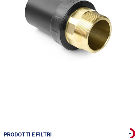
PRODOTTI E FILTRI