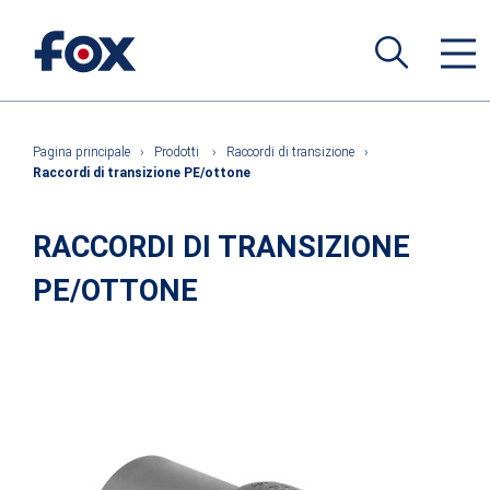
Pagina principale
›
Prodotti
›
Raccordi di transizione
›
Raccordi di transizione PE/ottone
RACCORDI DI TRANSIZIONE
PE/OTTONE