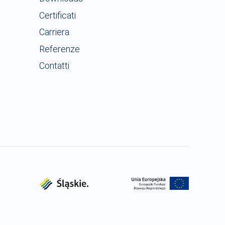
Certificati
Carriera
Referenze
Contatti