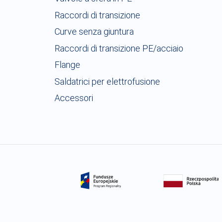
Raccordi di transizione
Curve senza giuntura
Raccordi di transizione PE/acciaio
Flange
Saldatrici per elettrofusione
Accessori