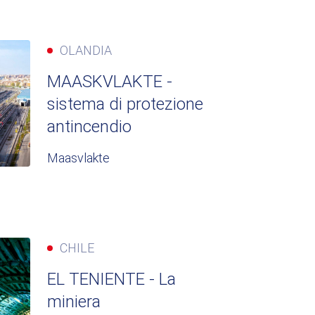
OLANDIA
MAASKVLAKTE -
sistema di protezione
antincendio
Maasvlakte
CHILE
EL TENIENTE - La
miniera