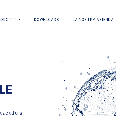
RODOTTI
DOWNLOADS
LA NOSTRA AZIENDA
LE
razie ad una