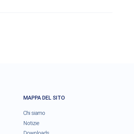
MAPPA DEL SITO
Chi siamo
Notizie
Downloads