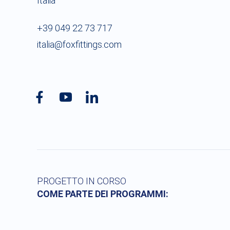
Italia
+39 049 22 73 717
italia@foxfittings.com
PROGETTO IN CORSO
COME PARTE DEI PROGRAMMI: