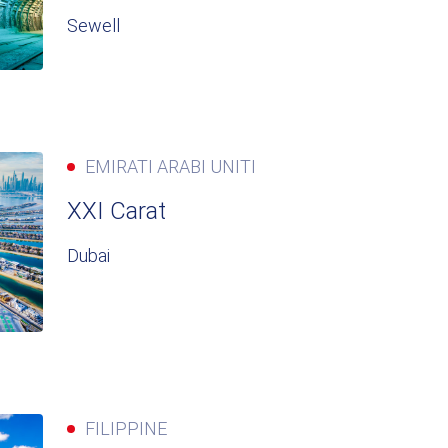
Sewell
EMIRATI ARABI UNITI
XXI Carat
Dubai
FILIPPINE