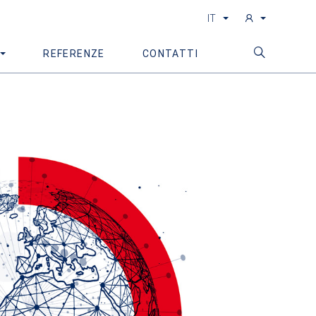
IT
REFERENZE
CONTATTI