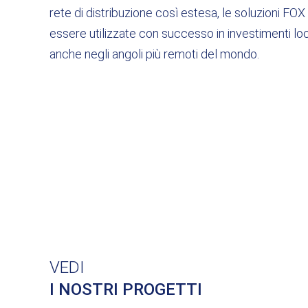
rete di distribuzione così estesa, le soluzioni FO
essere utilizzate con successo in investimenti loc
anche negli angoli più remoti del mondo.
VEDI
I NOSTRI PROGETTI