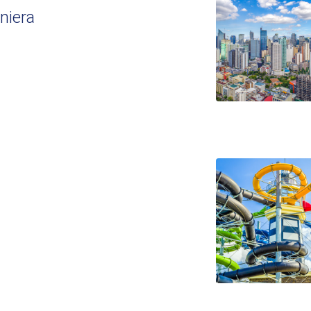
niera