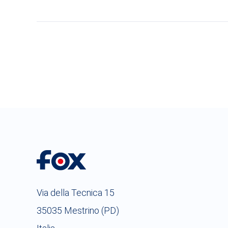
Via della Tecnica 15
35035 Mestrino (PD)