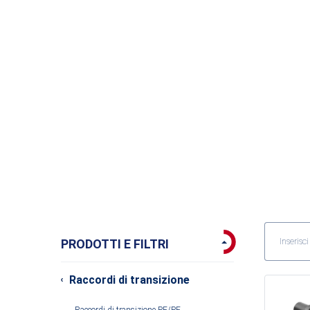
PRODOTTI E FILTRI
Raccordi di transizione