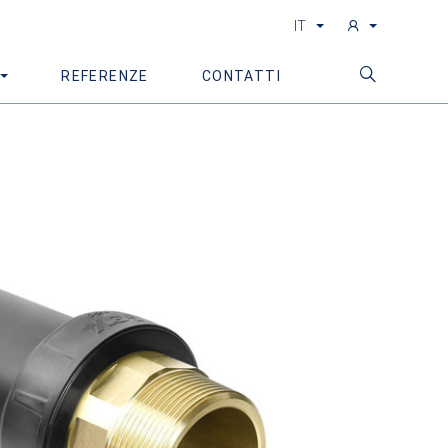
IT
REFERENZE
CONTATTI