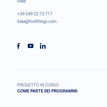
Italia
+39 049 22 73 717
italia@foxfittings.com
PROGETTO IN CORSO
COME PARTE DEI PROGRAMMI: