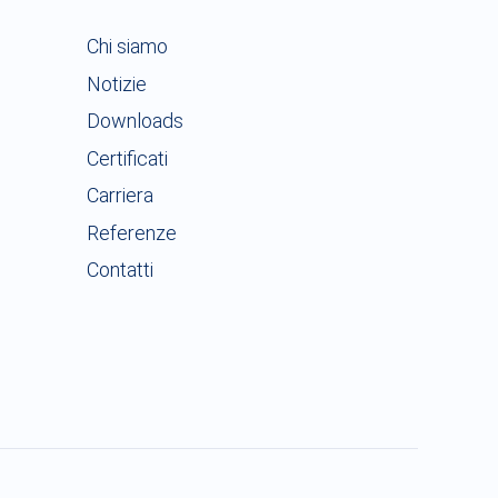
Chi siamo
Notizie
Downloads
Certificati
Carriera
Referenze
Contatti