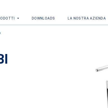
RODOTTI
DOWNLOADS
LA NOSTRA AZIENDA
e
BI