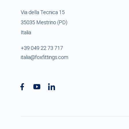
Via della Tecnica 15
35035 Mestrino (PD)
Italia
+39 049 22 73 717
italia@foxfittings.com