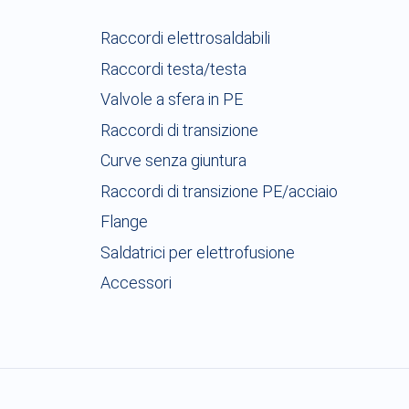
Raccordi elettrosaldabili
Raccordi testa/testa
Valvole a sfera in PE
Raccordi di transizione
Curve senza giuntura
Raccordi di transizione PE/acciaio
Flange
Saldatrici per elettrofusione
Accessori