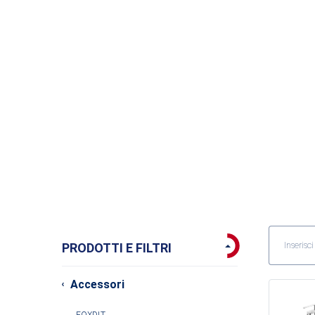
PRODOTTI E FILTRI
Accessori