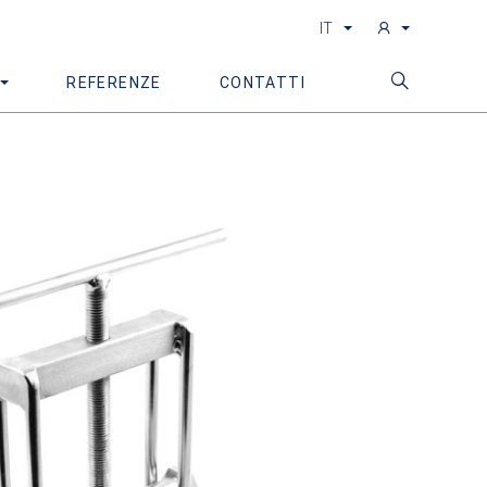
IT
REFERENZE
CONTATTI