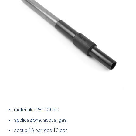
materiale: PE 100-RC
applicazione: acqua, gas
acqua 16 bar, gas 10 bar