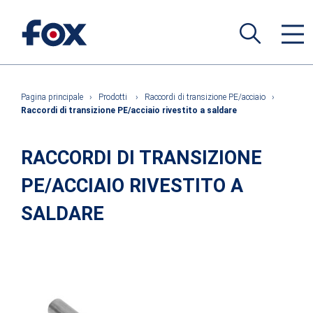
Pagina principale
›
Prodotti
›
Raccordi di transizione PE/acciaio
›
Raccordi di transizione PE/acciaio rivestito a saldare
RACCORDI DI TRANSIZIONE
PE/ACCIAIO RIVESTITO A
SALDARE