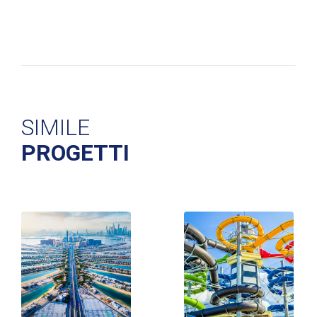
SIMILE
PROGETTI