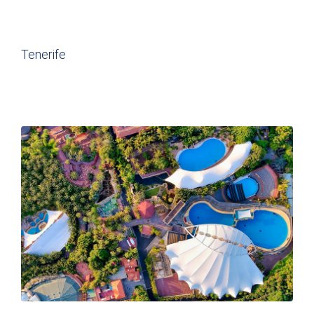
Tenerife