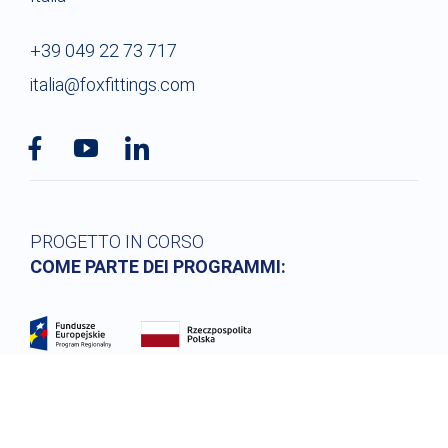
+39 049 22 73 717
italia@foxfittings.com
PROGETTO IN CORSO
COME PARTE DEI PROGRAMMI: