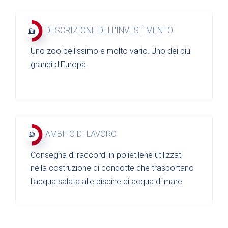
DESCRIZIONE DELL'INVESTIMENTO
Uno zoo bellissimo e molto vario. Uno dei più
grandi d'Europa.
AMBITO DI LAVORO
Consegna di raccordi in polietilene utilizzati
nella costruzione di condotte che trasportano
l'acqua salata alle piscine di acqua di mare.