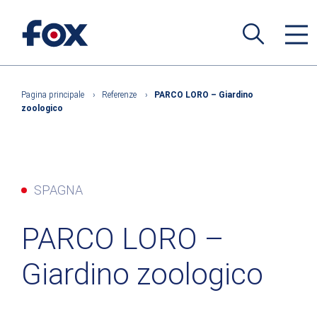
Pagina principale
›
Referenze
›
PARCO LORO – Giardino
zoologico
SPAGNA
PARCO LORO –
Giardino zoologico