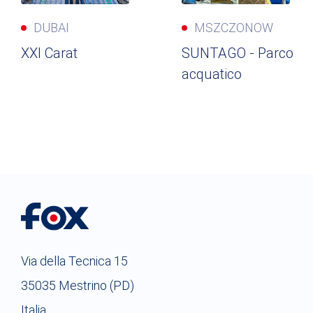
DUBAI
MSZCZONOW
XXI Carat
SUNTAGO - Parco
acquatico
Via della Tecnica 15
35035 Mestrino (PD)
Italia