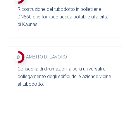
Ricostruzione del tubodotto in polietilene
DN560 che fornisce acqua potabile alla città
di Kaunas.
AMBITO DI LAVORO
Consegna di diramazioni a sella universali e
collegamento degli edifici delle aziende vicine
al tubodotto.